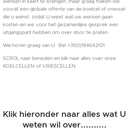
wensen in kaart te brengen, maar graag maken we
vooraf een globale offerte van de koelcel of vriescel
die u wenst, zodat U weet wat uw wensen gaan
kosten en we voor het gezamenlijke gesprek een
uitgangspunt hebben om over door te praten.
We horen graag van U. Bel +31(0)184642101.
SCROL naar beneden en klik naar alles over onze
KOELCELLEN of VRIESCELLEN
Klik hieronder naar alles wat U
weten wil over..........