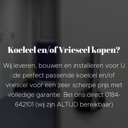
Koelcel en/of Vriescel kopen?
Wij leveren, bouwen en installeren voor U
de perfect passende koelcel en/of
vriescel voor een zeer scherpe prijs met
volledige garantie. Bel ons direct 0184-
642101 (wij zijn ALTIJD bereikbaar)