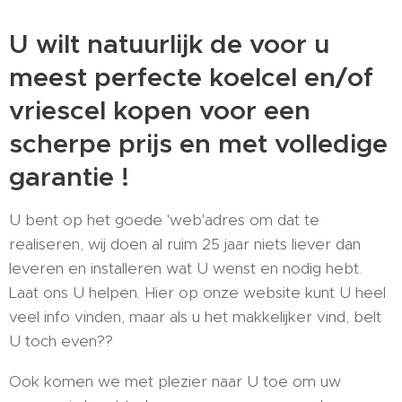
U wilt natuurlijk de voor u
meest perfecte koelcel en/of
vriescel kopen voor een
scherpe prijs en met volledige
garantie !
U bent op het goede 'web'adres om dat te
realiseren, wij doen al ruim 25 jaar niets liever dan
leveren en installeren wat U wenst en nodig hebt.
Laat ons U helpen. Hier op onze website kunt U heel
veel info vinden, maar als u het makkelijker vind, belt
U toch even??
Ook komen we met plezier naar U toe om uw