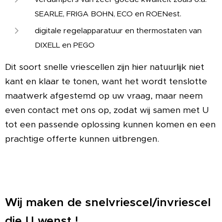
SEARLE, FRIGA BOHN, ECO en ROENest.
digitale regelapparatuur en thermostaten van
DIXELL en PEGO
Dit soort snelle vriescellen zijn hier natuurlijk niet
kant en klaar te tonen, want het wordt tenslotte
maatwerk afgestemd op uw vraag, maar neem
even contact met ons op, zodat wij samen met U
tot een passende oplossing kunnen komen en een
prachtige offerte kunnen uitbrengen.
Wij maken de snelvriescel/invriescel
die U wenst !