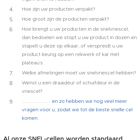
Hoe zijn uw producten verpakt?
Hoe groot zijn de producten verpakt?
Hoe brengt u uw producten in de snelvriescel,
dan bedoelen we stopt u uw product in dozen en
stapelt u deze op elkaar, of verspreidt u uw
product keurig op een rekwerk of kar met
plateau's.
Welke afmetingen moet uw snelvriescel hebben?
Wenst u een draaideur of schuifdeur in de
vriescel?
.......................
en zo hebben we nog veel meer
vragen voor u, zodat we tot de beste snelle cel
komen.
Al onze SNEL-cellen worden standaard