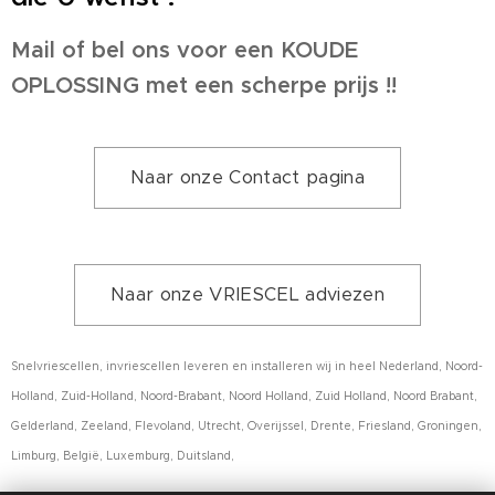
Mail of bel ons voor een KOUDE
OPLOSSING met een scherpe prijs !!
Naar onze Contact pagina
Naar onze VRIESCEL adviezen
Snelvriescellen, invriescellen leveren en installeren wij in heel Nederland, Noord-
Holland, Zuid-Holland, Noord-Brabant, Noord Holland, Zuid Holland, Noord Brabant,
Gelderland, Zeeland, Flevoland, Utrecht, Overijssel, Drente, Friesland, Groningen,
Limburg, België, Luxemburg, Duitsland,