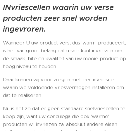
INvriescellen waarin uw verse
producten zeer snel worden
ingevroren.
Wanneer U uw product vers, dus 'warm' produceert,
is het van groot belang dat u snel kunt invriezen om
de smaak, bite en kwaliteit van uw mooie product op
hoog niveau te houden.
Daar kunnen wij voor zorgen met een invriescel
waarin we voldoende vriesvermogen installeren om
dat te realiseren.
Nu is het zo dat er geen standaard snelvriescellen te
koop zijn, want uw conculega die ook 'warme'
producten wil invriezen zal absoluut andere eisen