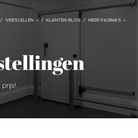
VRIESCELLEN
KLANTEN-BLOG
MEER PAGINA'S
tellingen
rijs!.