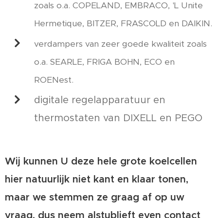
zoals o.a. COPELAND, EMBRACO, 'L Unite
Hermetique, BITZER, FRASCOLD en DAIKIN.
verdampers van zeer goede kwaliteit zoals
o.a. SEARLE, FRIGA BOHN, ECO en
ROENest.
digitale regelapparatuur en
thermostaten van DIXELL en PEGO
Wij kunnen U deze hele grote koelcellen
hier natuurlijk niet kant en klaar tonen,
maar we stemmen ze graag af op uw
vraag, dus neem alstublieft even contact