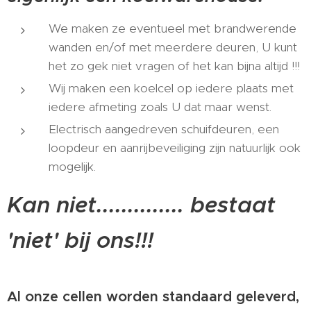
We maken ze eventueel met brandwerende
wanden en/of met meerdere deuren, U kunt
het zo gek niet vragen of het kan bijna altijd !!!
Wij maken een koelcel op iedere plaats met
iedere afmeting zoals U dat maar wenst.
Electrisch aangedreven schuifdeuren, een
loopdeur en aanrijbeveiliging zijn natuurlijk ook
mogelijk.
Kan niet.............. bestaat
'niet' bij ons!!!
Al onze cellen worden standaard geleverd,